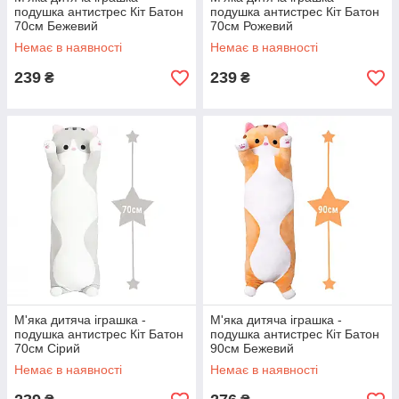
подушка антистрес Кіт Батон
подушка антистрес Кіт Батон
70см Бежевий
70см Рожевий
Немає в наявності
Немає в наявності
239
239
₴
₴
М'яка дитяча іграшка -
М'яка дитяча іграшка -
подушка антистрес Кіт Батон
подушка антистрес Кіт Батон
70см Сірий
90см Бежевий
Немає в наявності
Немає в наявності