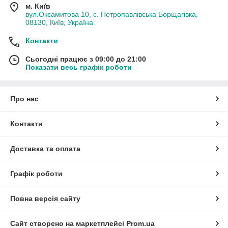
м. Київ
вул.Оксамитова 10, с. Петропавлівська Борщагівка,
08130, Київ, Україна
Контакти
Сьогодні працює з 09:00 до 21:00
Показати весь графік роботи
Про нас
Контакти
Доставка та оплата
Графік роботи
Повна версія сайту
Сайт створено на маркетплейсі
Prom.ua