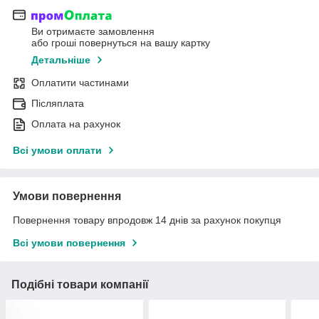
Ви отримаєте замовлення
або гроші повернуться на вашу картку
Детальніше
Оплатити частинами
Післяплата
Оплата на рахунок
Всі умови оплати
Умови повернення
Повернення товару впродовж 14 днів за рахунок покупця
Всі умови повернення
Подібні товари компанії