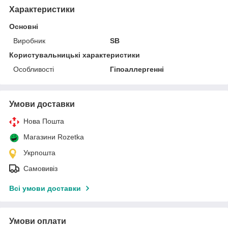
Характеристики
Основні
Виробник
SB
Користувальницькі характеристики
Особливості
Гіпоаллергенні
Умови доставки
Нова Пошта
Магазини Rozetka
Укрпошта
Самовивіз
Всі умови доставки
Умови оплати