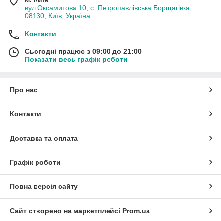
вул.Оксамитова 10, с. Петропавлівська Борщагівка,
08130, Київ, Україна
Контакти
Сьогодні працює з 09:00 до 21:00
Показати весь графік роботи
Про нас
Контакти
Доставка та оплата
Графік роботи
Повна версія сайту
Сайт створено на маркетплейсі
Prom.ua