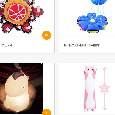
48
ІГРАШКИ
ІНТЕРАКТИВНІ ІГРАШКИ
1