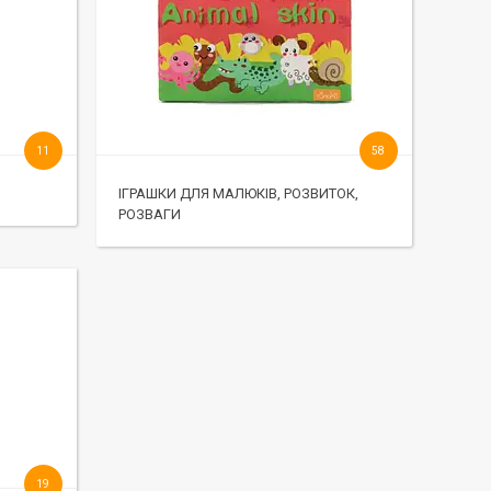
11
58
ІГРАШКИ ДЛЯ МАЛЮКІВ, РОЗВИТОК,
РОЗВАГИ
19