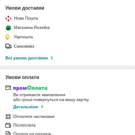
Умови доставки
Нова Пошта
Магазини Rozetka
Укрпошта
Самовивіз
Всі умови доставки
Умови оплати
Ви отримаєте замовлення
або гроші повернуться на вашу картку
Детальніше
Оплатити частинами
Післяплата
Оплата на рахунок