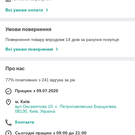
Всі умови оплати
Умови повернення
Повернення товару впродовж 14 днів за рахунок покупця
Всі умови повернення
Про нас
77% позитивних з 241 відгука за рік
Працює з 09.07.2020
м. Київ
вул.Оксамитова 10, с. Петропавлівська Борщагівка,
08130, Київ, Україна
Контакти
Сьогодні працює з 09:00 до 21:00