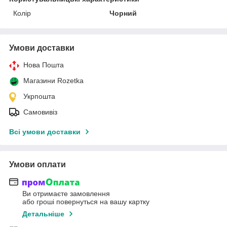
Колір
Чорний
Умови доставки
Нова Пошта
Магазини Rozetka
Укрпошта
Самовивіз
Всі умови доставки
Умови оплати
Ви отримаєте замовлення
або гроші повернуться на вашу картку
Детальніше