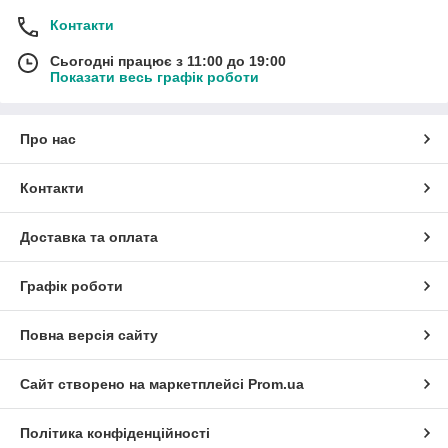
Контакти
Сьогодні працює з 11:00 до 19:00
Показати весь графік роботи
Про нас
Контакти
Доставка та оплата
Графік роботи
Повна версія сайту
Сайт створено на маркетплейсі
Prom.ua
Політика конфіденційності