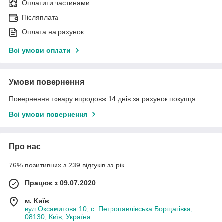
Оплатити частинами
Післяплата
Оплата на рахунок
Всі умови оплати
Умови повернення
Повернення товару впродовж 14 днів за рахунок покупця
Всі умови повернення
Про нас
76% позитивних з 239 відгуків за рік
Працює з 09.07.2020
м. Київ
вул.Оксамитова 10, с. Петропавлівська Борщагівка,
08130, Київ, Україна