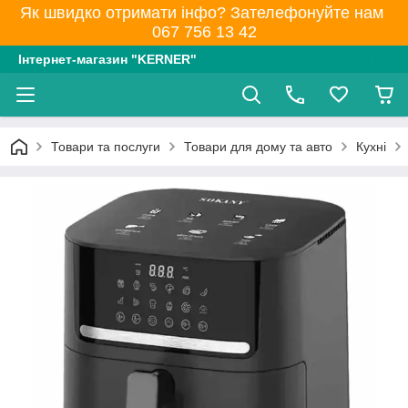
Як швидко отримати інфо? Зателефонуйте нам
067 756 13 42
Інтернет-магазин "KERNER"
Товари та послуги
Товари для дому та авто
Кухні