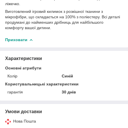
ліжечко.
Виготовлений ігровий килимок з розкішної тканини з
мікрофібри, що складається на 100% з поліестеру. Всі деталі
продумані до найменших дрібниць для найбільшого
комфорту вашої дитини.
Приховати
Характеристики
Основні атрибути
Колір
Синій
Користувальницькі характеристики
гарантія
30 днів
Умови доставки
Нова Пошта