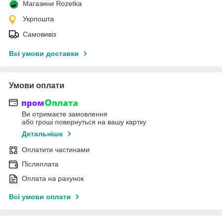
Магазини Rozetka
Укрпошта
Самовивіз
Всі умови доставки
Умови оплати
Ви отримаєте замовлення
або гроші повернуться на вашу картку
Детальніше
Оплатити частинами
Післяплата
Оплата на рахунок
Всі умови оплати