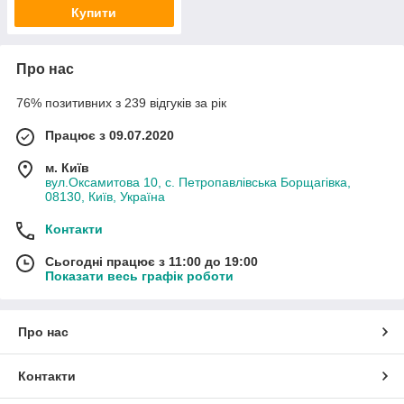
Купити
Про нас
76% позитивних з 239 відгуків за рік
Працює з 09.07.2020
м. Київ
вул.Оксамитова 10, с. Петропавлівська Борщагівка,
08130, Київ, Україна
Контакти
Сьогодні працює з 11:00 до 19:00
Показати весь графік роботи
Про нас
Контакти