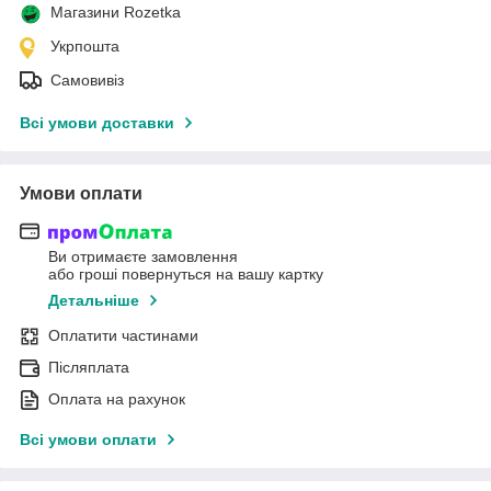
Магазини Rozetka
Укрпошта
Самовивіз
Всі умови доставки
Умови оплати
Ви отримаєте замовлення
або гроші повернуться на вашу картку
Детальніше
Оплатити частинами
Післяплата
Оплата на рахунок
Всі умови оплати