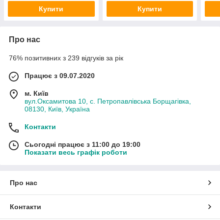
Купити
Купити
Про нас
76% позитивних з 239 відгуків за рік
Працює з 09.07.2020
м. Київ
вул.Оксамитова 10, с. Петропавлівська Борщагівка,
08130, Київ, Україна
Контакти
Сьогодні працює з 11:00 до 19:00
Показати весь графік роботи
Про нас
Контакти