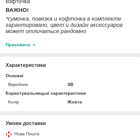
кофточка
ВАЖНО!
*сумочка, повязка и кофточка в комплекте
гарантировано, цвет и дизайн аксессуаров
может отличаться рандомно
Приховати
Характеристики
Основні
Виробник
SB
Користувальницькі характеристики
Колір
Жовта
Умови доставки
Нова Пошта