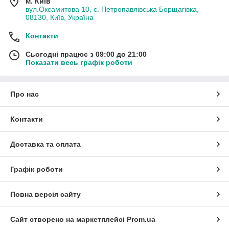
м. Київ
вул.Оксамитова 10, с. Петропавлівська Борщагівка,
08130, Київ, Україна
Контакти
Сьогодні працює з 09:00 до 21:00
Показати весь графік роботи
Про нас
Контакти
Доставка та оплата
Графік роботи
Повна версія сайту
Сайт створено на маркетплейсі
Prom.ua