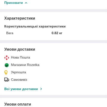
Приховати
Характеристики
Користувальницькі характеристики
Вага
0.82 кг
Умови доставки
Нова Пошта
Магазини Rozetka
Укрпошта
Самовивіз
Всі умови доставки
Умови оплати