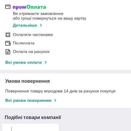
Ви отримаєте замовлення
або гроші повернуться на вашу картку
Детальніше
Оплатити частинами
Післяплата
Оплата на рахунок
Всі умови оплати
Умови повернення
Повернення товару впродовж 14 днів за рахунок покупця
Всі умови повернення
Подібні товари компанії