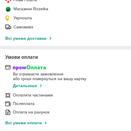
Магазини Rozetka
Укрпошта
Самовивіз
Всі умови доставки
Умови оплати
Ви отримаєте замовлення
або гроші повернуться на вашу картку
Детальніше
Оплатити частинами
Післяплата
Оплата на рахунок
Всі умови оплати