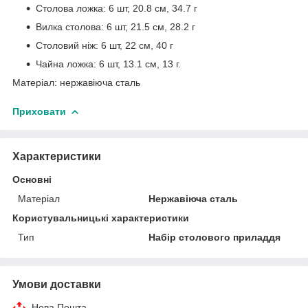
Столова ложка: 6 шт, 20.8 см, 34.7 г
Вилка столова: 6 шт, 21.5 см, 28.2 г
Столовий ніж: 6 шт, 22 см, 40 г
Чайна ложка: 6 шт, 13.1 см, 13 г.
Матеріал: нержавіюча сталь
Приховати
Характеристики
Основні
Матеріал
Нержавіюча сталь
Користувальницькі характеристики
Тип
Набір столового приладдя
Умови доставки
Нова Пошта