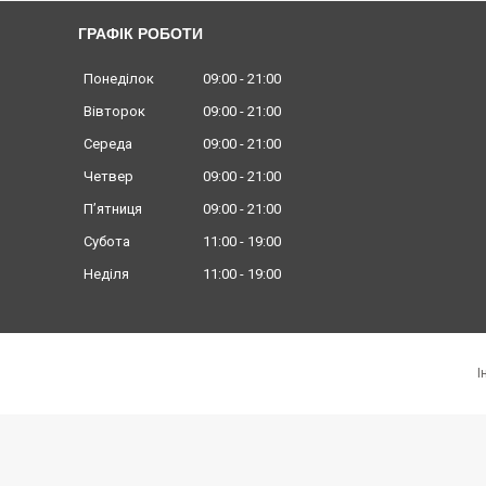
ГРАФІК РОБОТИ
Понеділок
09:00
21:00
Вівторок
09:00
21:00
Середа
09:00
21:00
Четвер
09:00
21:00
Пʼятниця
09:00
21:00
Субота
11:00
19:00
Неділя
11:00
19:00