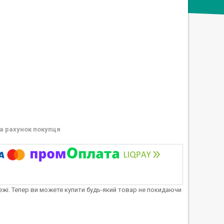
а рахунок покупця
тежі. Тепер ви можете купити будь-який товар не покидаючи