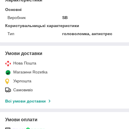
Основні
Виробник
SB
Користувальницькі характеристики
Тип
головоломка, антистрес
Умови доставки
Нова Пошта
Магазини Rozetka
Укрпошта
Самовивіз
Всі умови доставки
Умови оплати