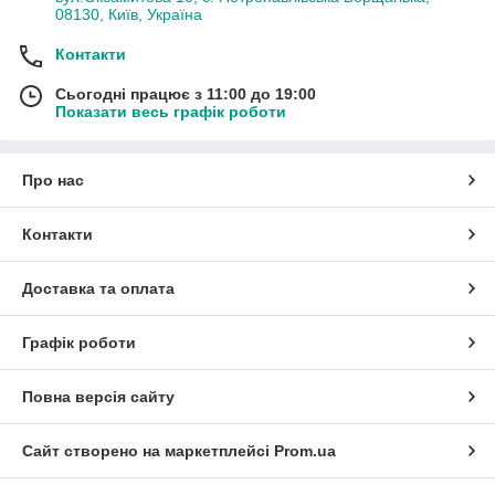
08130, Київ, Україна
Контакти
Сьогодні працює з 11:00 до 19:00
Показати весь графік роботи
Про нас
Контакти
Доставка та оплата
Графік роботи
Повна версія сайту
Сайт створено на маркетплейсі
Prom.ua