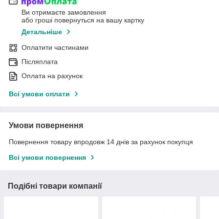
Ви отримаєте замовлення
або гроші повернуться на вашу картку
Детальніше
Оплатити частинами
Післяплата
Оплата на рахунок
Всі умови оплати
Умови повернення
Повернення товару впродовж 14 днів за рахунок покупця
Всі умови повернення
Подібні товари компанії