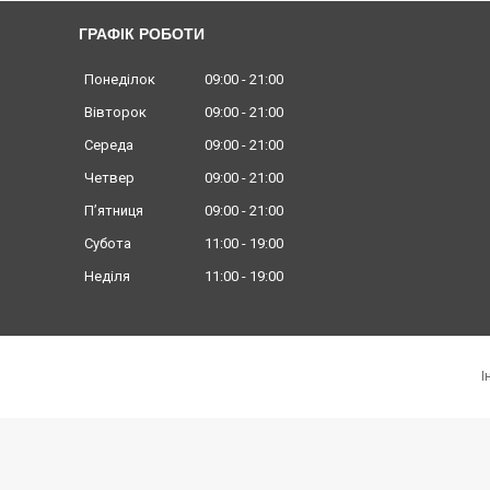
ГРАФІК РОБОТИ
Понеділок
09:00
21:00
Вівторок
09:00
21:00
Середа
09:00
21:00
Четвер
09:00
21:00
Пʼятниця
09:00
21:00
Субота
11:00
19:00
Неділя
11:00
19:00