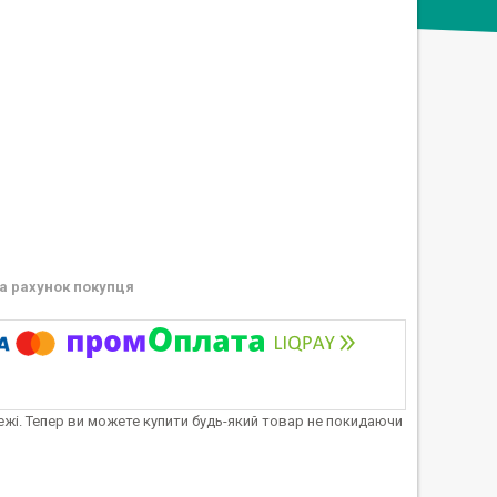
а рахунок покупця
тежі. Тепер ви можете купити будь-який товар не покидаючи