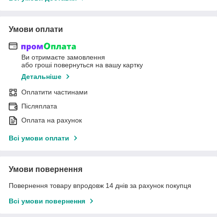
Умови оплати
Ви отримаєте замовлення
або гроші повернуться на вашу картку
Детальніше
Оплатити частинами
Післяплата
Оплата на рахунок
Всі умови оплати
Умови повернення
Повернення товару впродовж 14 днів за рахунок покупця
Всі умови повернення