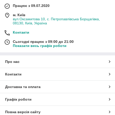
Працює з 09.07.2020
м. Київ
вул.Оксамитова 10, с. Петропавлівська Борщагівка,
08130, Київ, Україна
Контакти
Сьогодні працює з 09:00 до 21:00
Показати весь графік роботи
Про нас
Контакти
Доставка та оплата
Графік роботи
Повна версія сайту