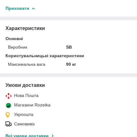
Приховати
Характеристики
Основні
Виробник
SB
Користувальницькі характеристики
Максимальна вага
90 кг
Умови доставки
Нова Пошта
Магазини Rozetka
Укрпошта
Самовивіз
Всі умови доставки