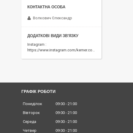
Волкович Олександр
Instagram
https://www.instagram.com/kerner.com.ua
ГРАФІК РОБОТИ
Понеділок
09:00
21:00
Вівторок
09:00
21:00
Середа
09:00
21:00
Четвер
09:00
21:00