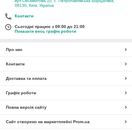
вул.Оксамитова 10, с. Петропавлівська Борщагівка,
08130, Київ, Україна
Контакти
Сьогодні працює з 09:00 до 21:00
Показати весь графік роботи
Про нас
Контакти
Доставка та оплата
Графік роботи
Повна версія сайту
Сайт створено на маркетплейсі
Prom.ua