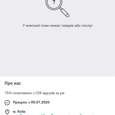
У компанії поки немає товарів або послуг
Про нас
76% позитивних з 239 відгуків за рік
Працює з 09.07.2020
м. Київ