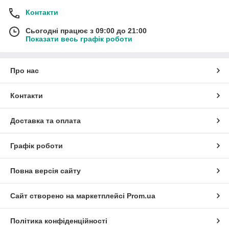
Контакти
Сьогодні працює з 09:00 до 21:00
Показати весь графік роботи
Про нас
Контакти
Доставка та оплата
Графік роботи
Повна версія сайту
Сайт створено на маркетплейсі
Prom.ua
Політика конфіденційності