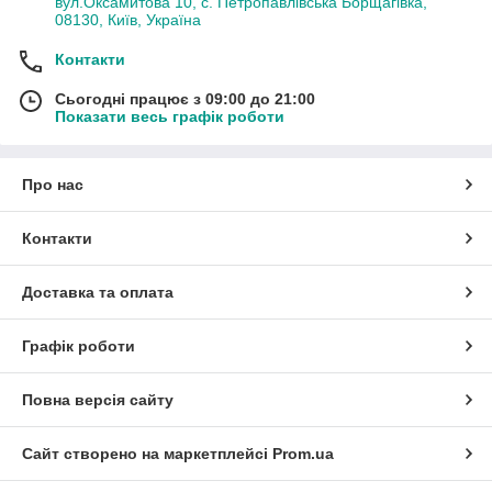
вул.Оксамитова 10, с. Петропавлівська Борщагівка,
08130, Київ, Україна
Контакти
Сьогодні працює з 09:00 до 21:00
Показати весь графік роботи
Про нас
Контакти
Доставка та оплата
Графік роботи
Повна версія сайту
Сайт створено на маркетплейсі
Prom.ua