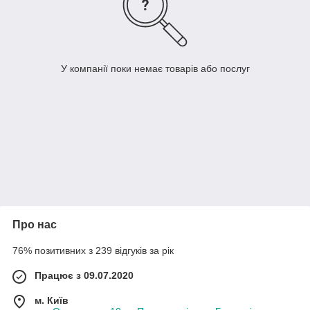
У компанії поки немає товарів або послуг
Про нас
76% позитивних з 239 відгуків за рік
Працює з 09.07.2020
м. Київ