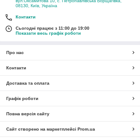
вул.Оксамитова 10, с. Петропавлівська Борщагівка,
08130, Київ, Україна
Контакти
Сьогодні працює з 11:00 до 19:00
Показати весь графік роботи
Про нас
Контакти
Доставка та оплата
Графік роботи
Повна версія сайту
Сайт створено на маркетплейсі
Prom.ua