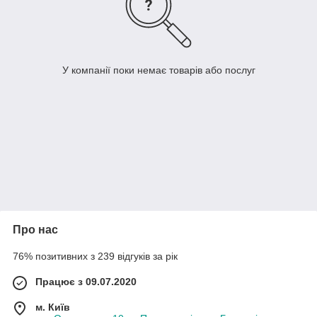
У компанії поки немає товарів або послуг
Про нас
76% позитивних з 239 відгуків за рік
Працює з 09.07.2020
м. Київ